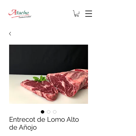
Entrecot de Lomo Alto
de Añojo