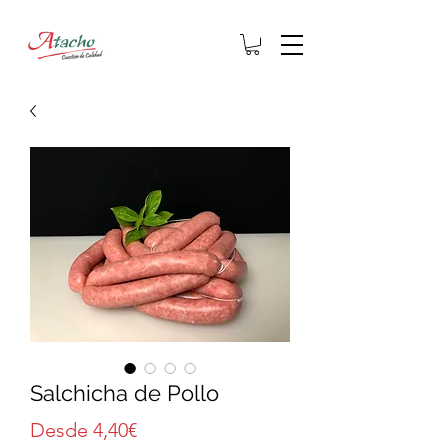
Salchicha de Pollo
Precio
Desde
4,40€