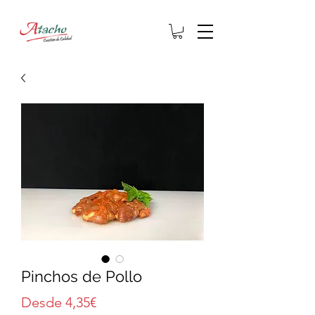
Pinchos de Pollo
Precio
Desde
4,35€