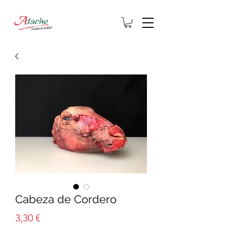
Cabeza de Cordero
Precio
3,30 €