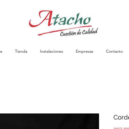
os
Tienda
Instalaciones
Empresas
Contacto
Corde