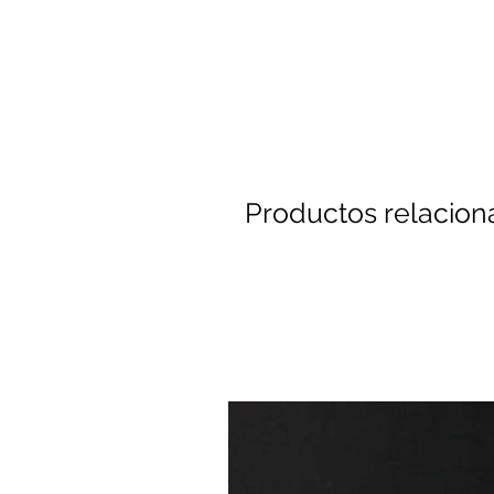
Productos relacio