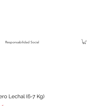
Responsabilidad Social
ro Lechal (6-7 Kg)