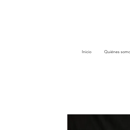
Inicio
Quiénes som