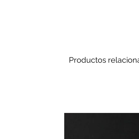
Productos relacio