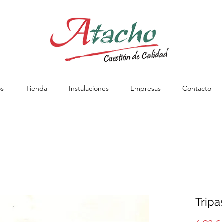
os
Tienda
Instalaciones
Empresas
Contacto
Trip