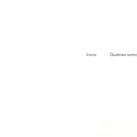
Inicio
Quiénes som