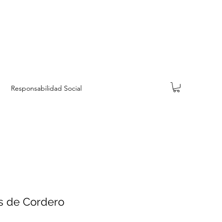
Responsabilidad Social
as de Cordero