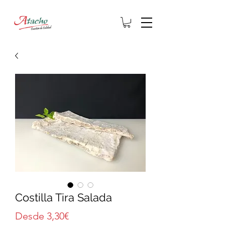
Costilla Tira Salada
Precio
Desde
3,30€