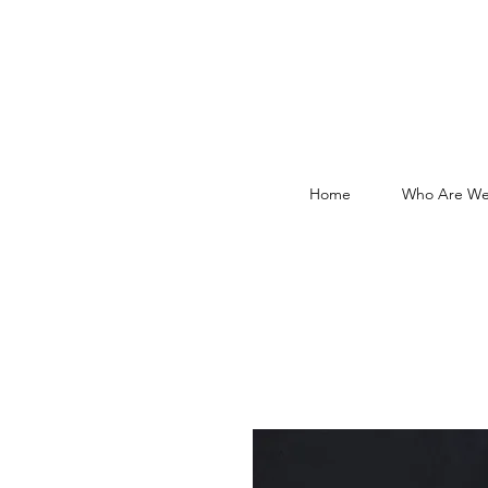
Home
Who Are We