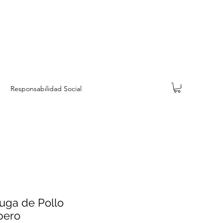
Responsabilidad Social
uga de Pollo
pero